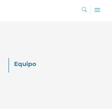
Equipo