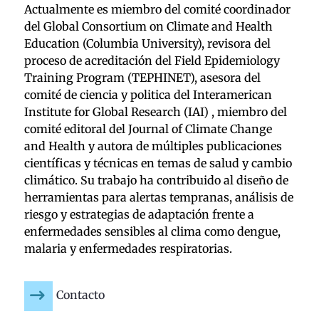
Actualmente es miembro del comité coordinador
del Global Consortium on Climate and Health
Education (Columbia University), revisora del
proceso de acreditación del Field Epidemiology
Training Program (TEPHINET), asesora del
comité de ciencia y politica del Interamerican
Institute for Global Research (IAI) , miembro del
comité editoral del Journal of Climate Change
and Health y autora de múltiples publicaciones
científicas y técnicas en temas de salud y cambio
climático. Su trabajo ha contribuido al diseño de
herramientas para alertas tempranas, análisis de
riesgo y estrategias de adaptación frente a
enfermedades sensibles al clima como dengue,
malaria y enfermedades respiratorias.
Contacto