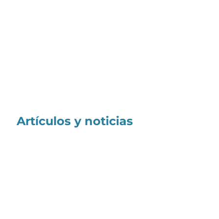
Artículos y noticias