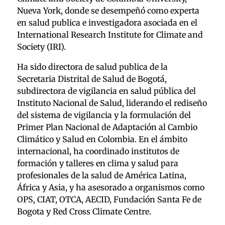
Nueva York, donde se desempeñó como experta
en salud publica e investigadora asociada en el
International Research Institute for Climate and
Society (IRI).
Ha sido directora de salud publica de la
Secretaria Distrital de Salud de Bogotá,
subdirectora de vigilancia en salud pública del
Instituto Nacional de Salud, liderando el rediseño
del sistema de vigilancia y la formulación del
Primer Plan Nacional de Adaptación al Cambio
Climático y Salud en Colombia. En el ámbito
internacional, ha coordinado institutos de
formación y talleres en clima y salud para
profesionales de la salud de América Latina,
África y Asia, y ha asesorado a organismos como
OPS, CIAT, OTCA, AECID, Fundación Santa Fe de
Bogota y Red Cross Climate Centre.