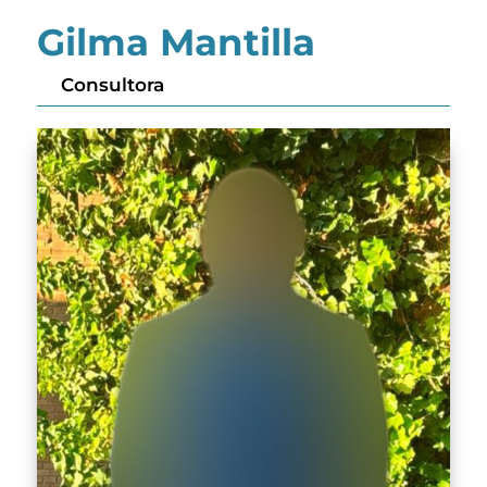
Gilma Mantilla
Consultora