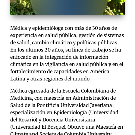
Médica y epidemióloga con más de 30 años de
experiencia en salud pública, gestión de sistemas
de salud, cambio climático y políticas públicas.
En los ultimos 20 años, su línea de trabajo se ha
enfocado en la integración de información
climática en la vigilancia en salud pública y en el
fortalecimiento de capacidades en América
Latina y otras regiones del mundo.
Médica egresada de la Escuela Colombiana de
Medicina, con maestría en Administración de
Salud de la Pontificia Universidad Javeriana ,
especialización en Epidemiología (Universidad
del Rosario) y Docencia Universitaria
(Universidad El Bosque). Obtuvo una Maestría en
Climate and Society de Columbia University,