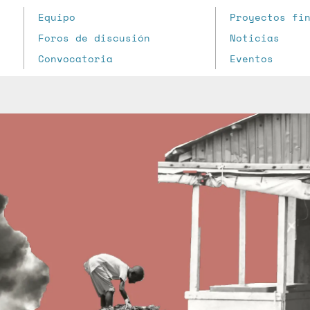
Equipo
Proyectos fi
Foros de discusión
Noticias
Convocatoria
Eventos