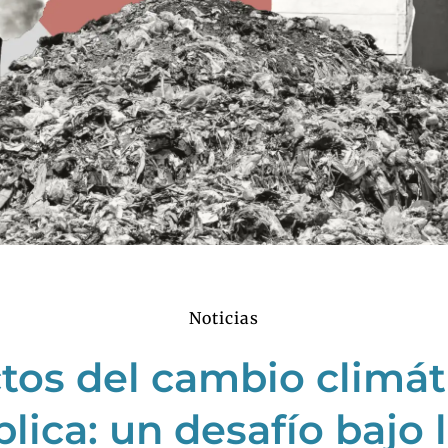
Noticias
tos del cambio climát
lica: un desafío bajo 