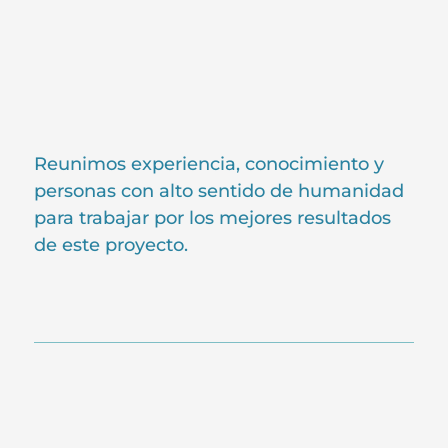
Reunimos experiencia, conocimiento y
personas con alto sentido de humanidad
para trabajar por los mejores resultados
de este proyecto.