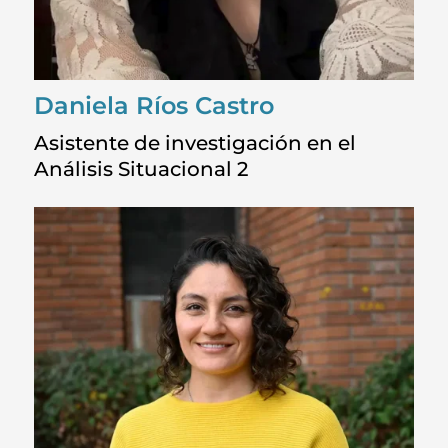
Daniela Ríos Castro
Asistente de investigación en el
Análisis Situacional 2