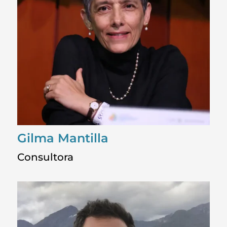
Gilma Mantilla
Consultora