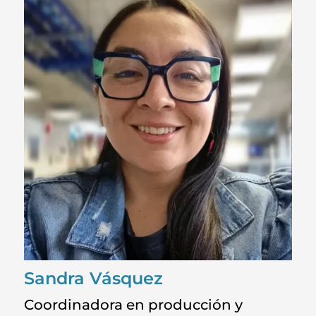
Sandra Vásquez
Coordinadora en producción y