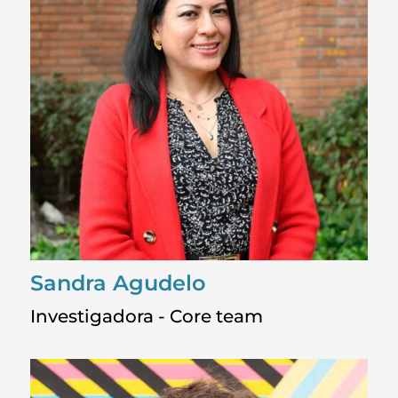
Sandra Agudelo
Investigadora - Core team