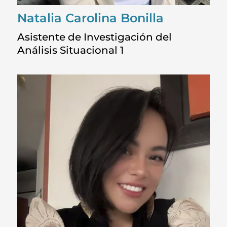
Natalia Carolina Bonilla
Asistente de Investigación del
Análisis Situacional 1