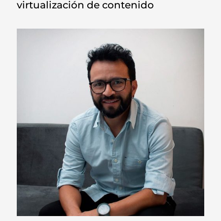
virtualización de contenido