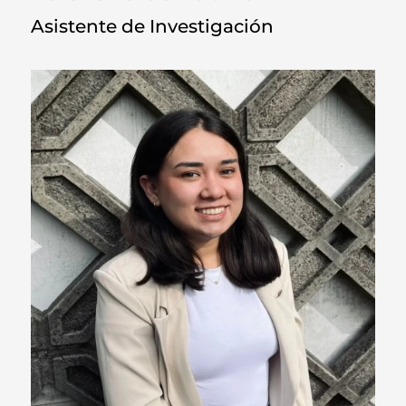
Asistente de Investigación