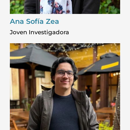
Ana Sofía Zea
Joven Investigadora