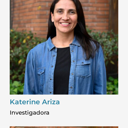
Katerine Ariza
Investigadora