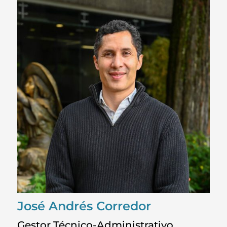
José Andrés Corredor
Gestor Técnico-Administrativo