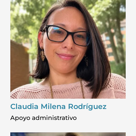
Claudia Milena Rodríguez
Apoyo administrativo