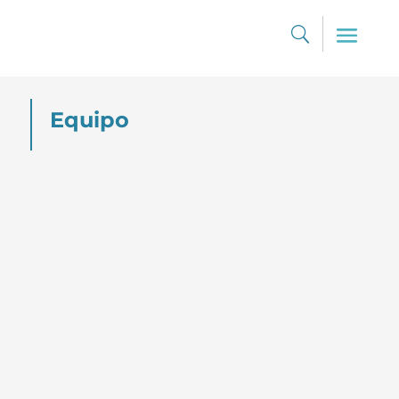
Equipo