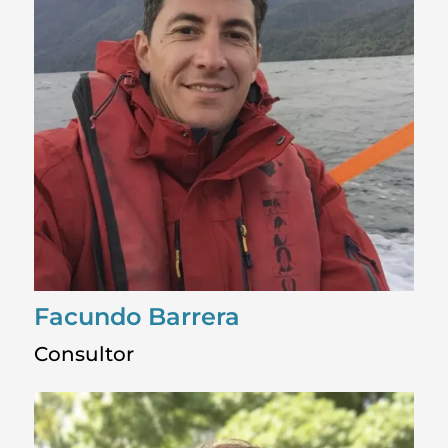
Facundo Barrera
Consultor