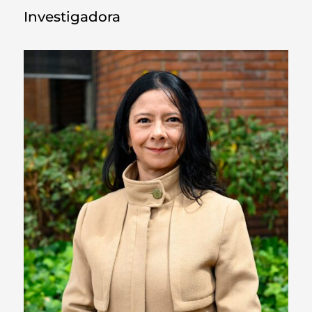
Investigadora