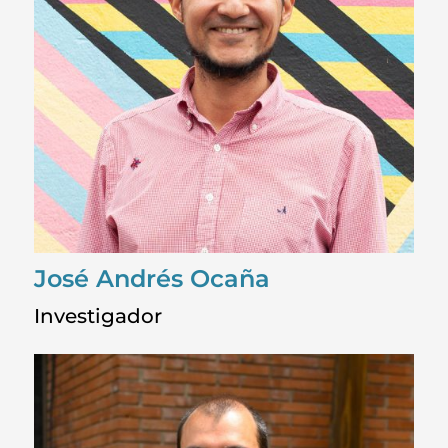
José Andrés Ocaña
Investigador