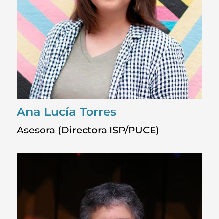
Ana Lucía Torres
Asesora (Directora ISP/PUCE)