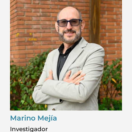
Marino Mejía
Investigador