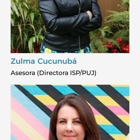
Zulma Cucunubá
Asesora (Directora ISP/PUJ)