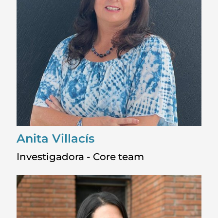
Anita Villacís
Investigadora - Core team