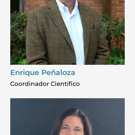
Enrique Peñaloza
Coordinador Científico