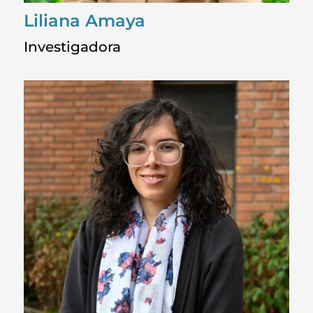
Liliana Amaya
Investigadora