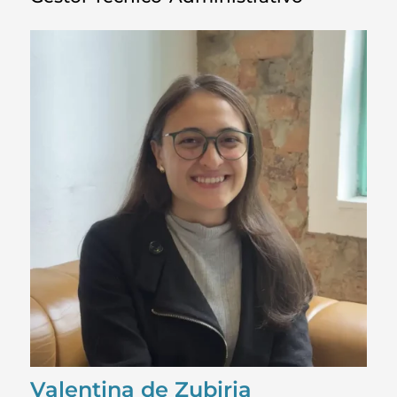
Valentina de Zubiria