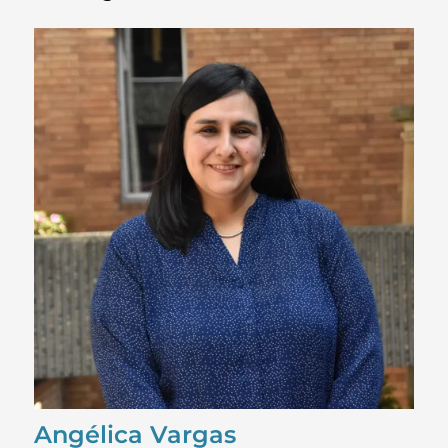
Angélica Vargas