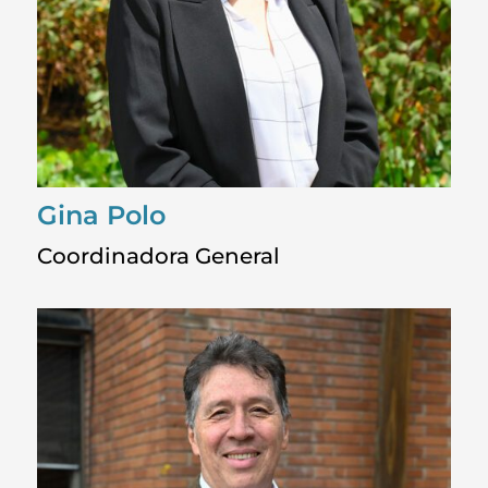
Gina Polo
Coordinadora General