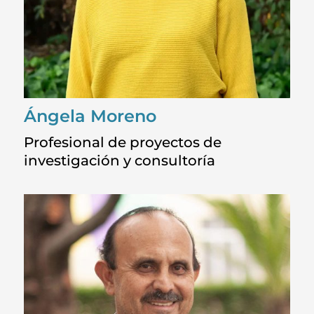
Ángela Moreno
Profesional de proyectos de
investigación y consultoría