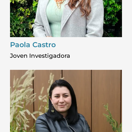
Paola Castro
Joven Investigadora