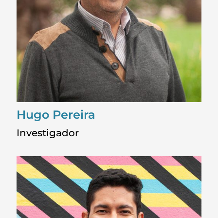
Hugo Pereira
Investigador